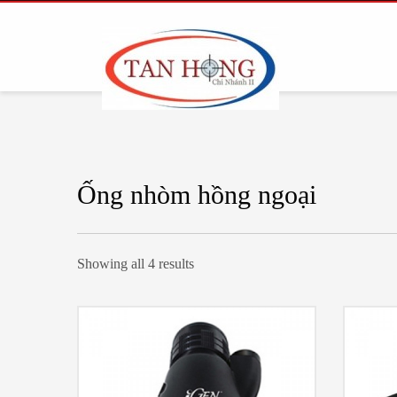
Ống nhòm hồng ngoại
Showing all 4 results