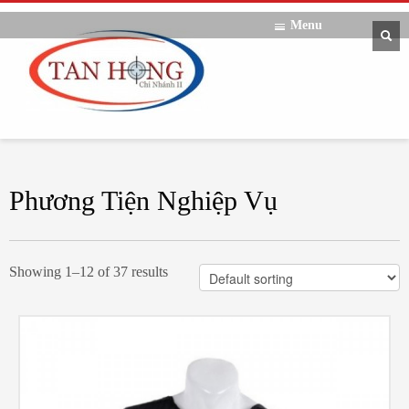
Menu
Phương Tiện Nghiệp Vụ
Showing 1–12 of 37 results