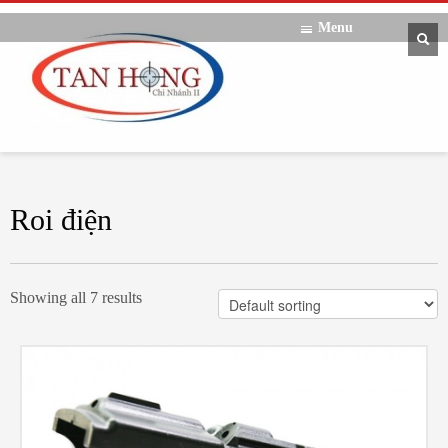
Menu
Roi điện
Showing all 7 results