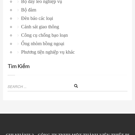
Bộ dây leo nghiệp vụ
Bộ đàm
Đèn báo các loại
Cảnh sát giao thông
Công cụ chống bạo loạn
Ống nhòm hồng ngoại
Phương tiện nghiệp vụ khác
Tìm Kiếm