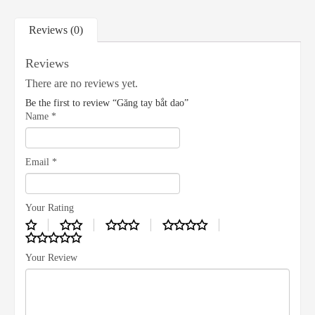
Reviews (0)
Reviews
There are no reviews yet.
Be the first to review “Găng tay bắt dao”
Name
*
Email
*
Your Rating
Your Review