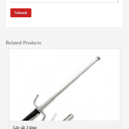
Related Products
Gậy sắt 3 khúc